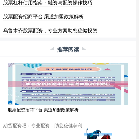
股票杠杆使用指南：融资与配资操作技巧
股票配资招商平台 渠道加盟政策解析
乌鲁木齐股票配资，专业方案助您稳健投资
推荐阅读
股票配资招商平台 渠道加盟政策解析
期货配资吧：专业配资，助您稳健获利