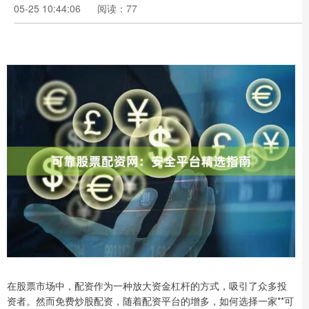
05-25 10:44:06
阅读：77
在股票市场中，配资作为一种放大资金杠杆的方式，吸引了众多投
资者。然而免费炒股配资，随着配资平台的增多，如何选择一家**可