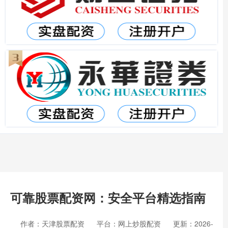
可靠股票配资网：安全平台精选指南
作者：天津股票配资
平台：网上炒股配资
更新：2026-