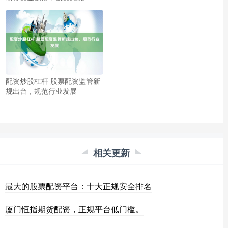
配资炒股杠杆 股票配资监管新
规出台，规范行业发展
相关更新
最大的股票配资平台：十大正规安全排名
厦门恒指期货配资，正规平台低门槛。