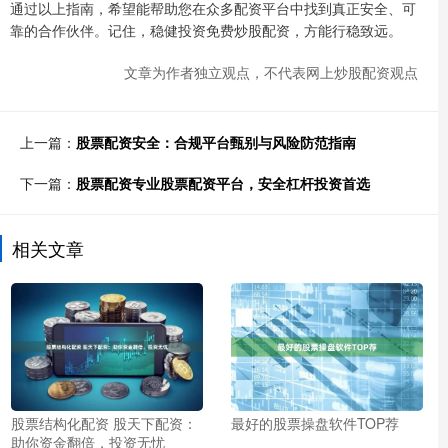
通过以上指南，希望能帮助您在众多配资平台中找到真正安全、可
靠的合作伙伴。记住，稳健投资免费炒股配资，方能行稳致远。
文章为作者独立观点，不代表网上炒股配资观点
上一篇：
股票配资安全：合规平台甄别与风险防范指南
下一篇：
股票配资专业股票配资平台，安全杠杆投资首选
相关文章
股票结构化配资 股天下配资：
最好的股票操盘软件TOP荐
助你资金翻倍，投资无忧