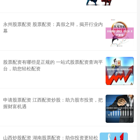
永州股票配资 股票配资：真假之辩，揭开行业内
幕
股票配资有哪些是正规的 一站式股票配资查询平
台，助您轻松配资
申请股票配资 江西配资炒股：助力股市投资，把
握财富机遇
山西炒股配资 湖南股票配资：助你投资更轻松