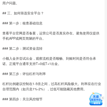
用户问题。
## 三、如何筛选安全平台？
### 第一步：核查基础信息
查看平台官网是否备案，运营公司是否真实存在。避免使用仅提供
手机APP或网页简陋的平台。
### 第二步：测试资金流转
小额入金并尝试出金，观察流程是否顺畅、到账时间是否符合承
诺。正规平台通常支持T+0或T+1出金。
### 第三步：评估杠杆与利率
杠杆比例建议控制在1-5倍之间，过高杠杆风险极大。利率应在行业
合理范围内（如月息1%-2%），过低可能隐藏其他费用。
### 第四步：关注风控细节