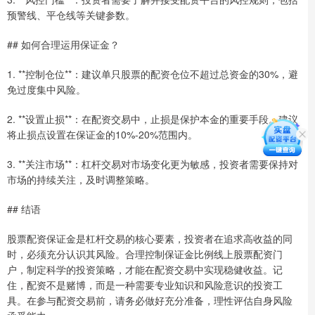
预警线、平仓线等关键参数。
## 如何合理运用保证金？
1. **控制仓位**：建议单只股票的配资仓位不超过总资金的30%，避
免过度集中风险。
2. **设置止损**：在配资交易中，止损是保护本金的重要手段。建议
将止损点设置在保证金的10%-20%范围内。
3. **关注市场**：杠杆交易对市场变化更为敏感，投资者需要保持对
市场的持续关注，及时调整策略。
## 结语
股票配资保证金是杠杆交易的核心要素，投资者在追求高收益的同
时，必须充分认识其风险。合理控制保证金比例线上股票配资门
户，制定科学的投资策略，才能在配资交易中实现稳健收益。记
住，配资不是赌博，而是一种需要专业知识和风险意识的投资工
具。在参与配资交易前，请务必做好充分准备，理性评估自身风险