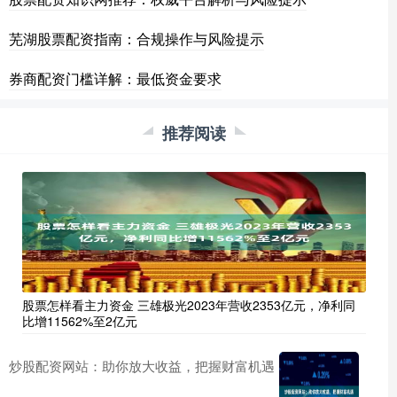
芜湖股票配资指南：合规操作与风险提示
券商配资门槛详解：最低资金要求
推荐阅读
股票怎样看主力资金 三雄极光2023年营收2353亿元，净利同
比增11562%至2亿元
炒股配资网站：助你放大收益，把握财富机遇