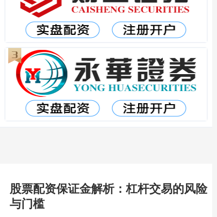
股票配资保证金解析：杠杆交易的风险
与门槛