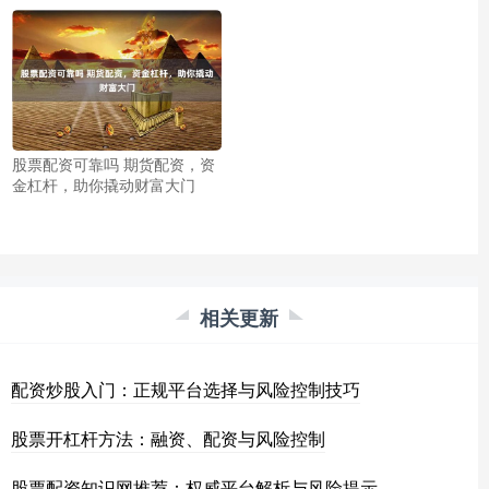
股票配资可靠吗 期货配资，资
金杠杆，助你撬动财富大门
相关更新
配资炒股入门：正规平台选择与风险控制技巧
股票开杠杆方法：融资、配资与风险控制
股票配资知识网推荐：权威平台解析与风险提示