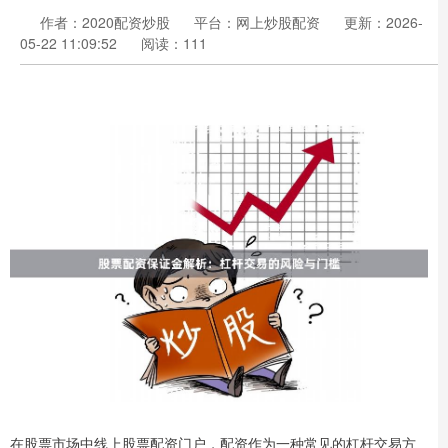
作者：2020配资炒股
平台：网上炒股配资
更新：2026-
05-22 11:09:52
阅读：111
在股票市场中线上股票配资门户，配资作为一种常见的杠杆交易方