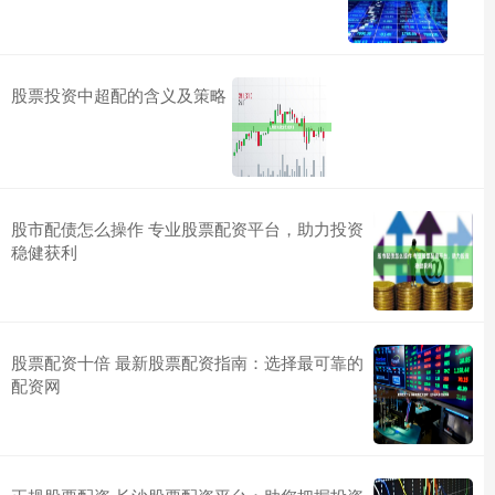
股票投资中超配的含义及策略
股市配债怎么操作 专业股票配资平台，助力投资
稳健获利
股票配资十倍 最新股票配资指南：选择最可靠的
配资网