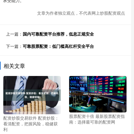
承受能力。
文章为作者独立观点，不代表网上炒股配资观点
上一篇：
国内可靠配资平台推荐，低息正规安全
下一篇：
可靠股票配资：低门槛高杠杆安全平台
相关文章
股票配资十倍 最新股票配资指
配资炒股交易软件 配资炒股：
南：选择最可靠的配资网
看清配资，把握风险，稳健获
利