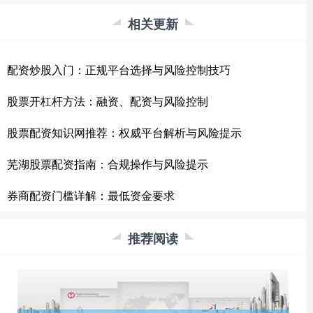
相关更新
配资炒股入门：正规平台选择与风险控制技巧
股票开杠杆方法：融资、配资与风险控制
股票配资知识网推荐：权威平台解析与风险提示
芜湖股票配资指南：合规操作与风险提示
券商配资门槛详解：最低资金要求
推荐阅读