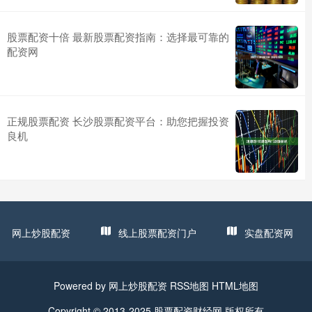
股票配资十倍 最新股票配资指南：选择最可靠的
配资网
正规股票配资 长沙股票配资平台：助您把握投资
良机
网上炒股配资
线上股票配资门户
实盘配资网
Powered by
网上炒股配资
RSS地图
HTML地图
Copyright
© 2013-2025
股票配资财经网
版权所有