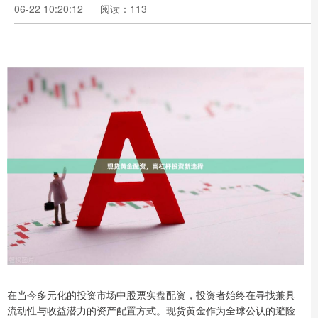
06-22 10:20:12
阅读：113
在当今多元化的投资市场中股票实盘配资，投资者始终在寻找兼具
流动性与收益潜力的资产配置方式。现货黄金作为全球公认的避险