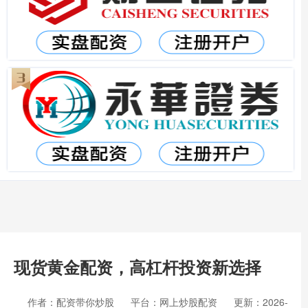
现货黄金配资，高杠杆投资新选择
作者：配资带你炒股
平台：网上炒股配资
更新：2026-