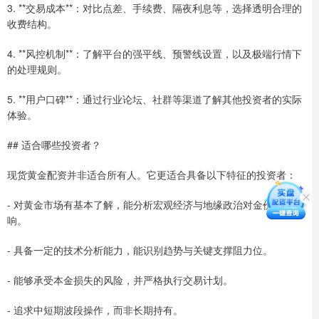
3. **交易成本**：对比点差、手续费、隔夜利息等，选择透明合理的
收费结构。
4. **风控机制**：了解平台的强平线、预警线设置，以及极端行情下
的处理规则。
5. **用户口碑**：通过行业论坛、社群等渠道了解其他投资者的实际
体验。
## 适合哪些投资者？
现货黄金配资并非适合所有人。它更适合具备以下特征的投资者：
- 对黄金市场有基本了解，能分析宏观经济与地缘政治对金价的影
响。
- 具备一定的技术分析能力，能识别趋势与关键支撑阻力位。
- 能够承受本金损失的风险，并严格执行交易计划。
- 追求中短期波段操作，而非长期持有。