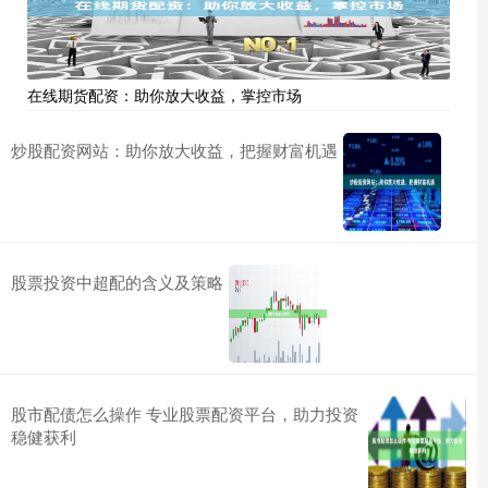
在线期货配资：助你放大收益，掌控市场
炒股配资网站：助你放大收益，把握财富机遇
股票投资中超配的含义及策略
股市配债怎么操作 专业股票配资平台，助力投资
稳健获利