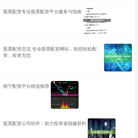
股票配资专业股票配资平台服务与指南
股票配资交流 专业股票配资网站，助您轻松配
资，投资无忧
南宁配资平台精选推荐
股票配资公司软件：助力投资者稳健获利