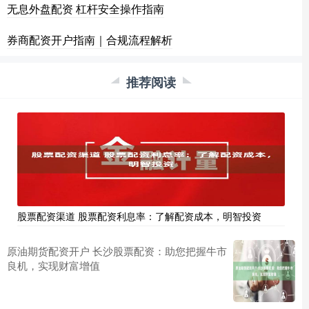
无息外盘配资 杠杆安全操作指南
券商配资开户指南｜合规流程解析
推荐阅读
股票配资渠道 股票配资利息率：了解配资成本，明智投资
原油期货配资开户 长沙股票配资：助您把握牛市
良机，实现财富增值