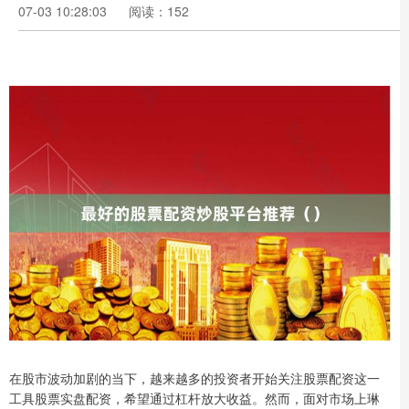
07-03 10:28:03
阅读：152
在股市波动加剧的当下，越来越多的投资者开始关注股票配资这一
工具股票实盘配资，希望通过杠杆放大收益。然而，面对市场上琳