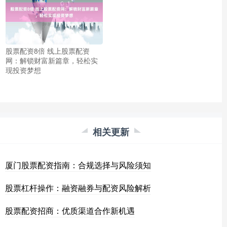
股票配资8倍 线上股票配资
网：解锁财富新篇章，轻松实
现投资梦想
相关更新
厦门股票配资指南：合规选择与风险须知
股票杠杆操作：融资融券与配资风险解析
股票配资招商：优质渠道合作新机遇