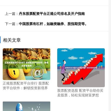
上一篇：
丹东股票配资平台正规公司排名及开户指南
下一篇：
中国股票有杠杆，如融资融券、股指期货等。
相关文章
正规股票配资平台排行 股票配
资平台软件：解锁投资新境界
股票配资选股 配资平台助你买
卖股票，轻松实现财富梦想