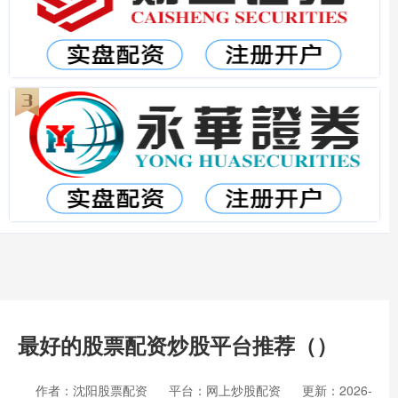
最好的股票配资炒股平台推荐（）
作者：沈阳股票配资
平台：网上炒股配资
更新：2026-