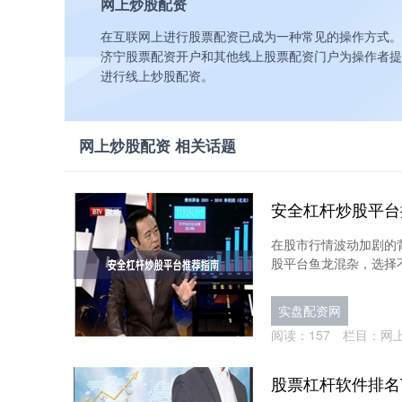
网上炒股配资
在互联网上进行股票配资已成为一种常见的操作方式。
济宁股票配资开户和其他线上股票配资门户为操作者提
进行线上炒股配资。
网上炒股配资 相关话题
安全杠杆炒股平台
在股市行情波动加剧的
股平台鱼龙混杂，选择不
实盘配资网
阅读：
157
栏目：
网
股票杠杆软件排名