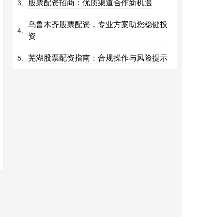
股票配资招商：优质渠道合作新机遇
3、
乌鲁木齐股票配资，专业方案助您稳健投
4、
资
芜湖股票配资指南：合规操作与风险提示
5、