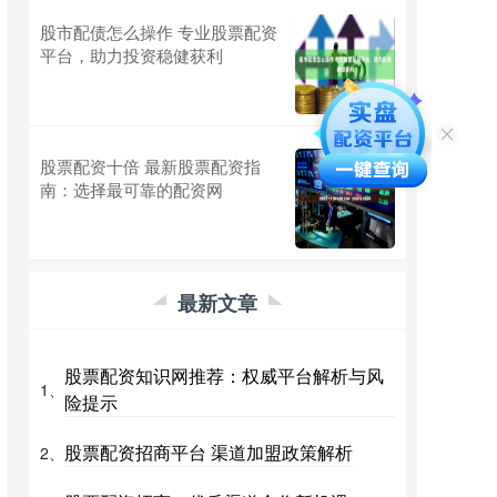
股市配债怎么操作 专业股票配资
平台，助力投资稳健获利
股票配资十倍 最新股票配资指
南：选择最可靠的配资网
最新文章
股票配资知识网推荐：权威平台解析与风
1、
险提示
股票配资招商平台 渠道加盟政策解析
2、