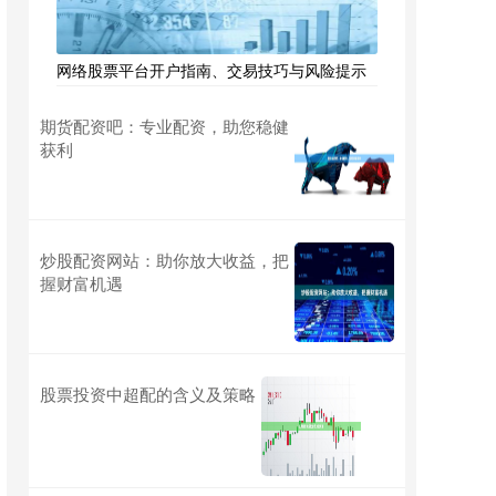
网络股票平台开户指南、交易技巧与风险提示
期货配资吧：专业配资，助您稳健
获利
炒股配资网站：助你放大收益，把
握财富机遇
股票投资中超配的含义及策略