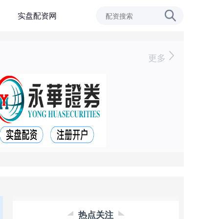
实盘配资网
更多
热点关注