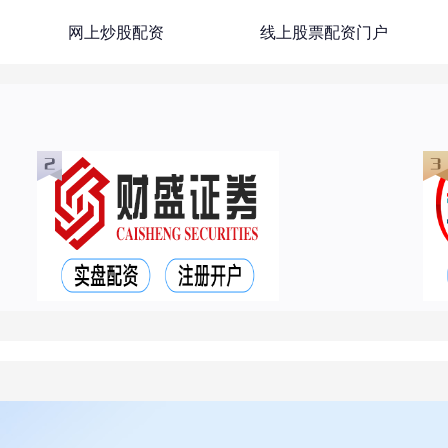
网上炒股配资
线上股票配资门户