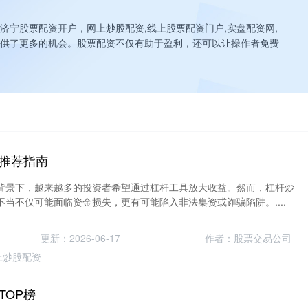
济宁股票配资开户，网上炒股配资,线上股票配资门户,实盘配资网,
供了更多的机会。股票配资不仅有助于盈利，还可以让操作者免费
推荐指南
背景下，越来越多的投资者希望通过杠杆工具放大收益。然而，杠杆炒
当不仅可能面临资金损失，更有可能陷入非法集资或诈骗陷阱。....
更新：2026-06-17
作者：股票交易公司
上炒股配资
TOP榜