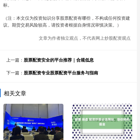
标。
（注：本文仅为投资知识分享股票配资有哪些，不构成任何投资建
议。期货交易风险较高，请投资者根据自身情况审慎决策。）
文章为作者独立观点，不代表网上炒股配资观点
上一篇：
股票配资安全的平台推荐｜合规低息
下一篇：
股票配资专业股票配资平台服务与指南
相关文章