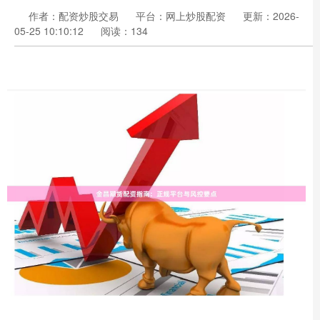
作者：配资炒股交易
平台：网上炒股配资
更新：2026-
05-25 10:10:12
阅读：134