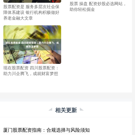
股票 操盘 配资炒股必选网站，
股票配资是 服务多层次社会保
助你轻松掘金
障体系建设 银行机构积极做好
养老金融大文章
现在股票配资 四川股票配资：
助力川企腾飞，成就财富梦想
相关更新
厦门股票配资指南：合规选择与风险须知