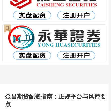
金昌期货配资指南：正规平台与风控要
点