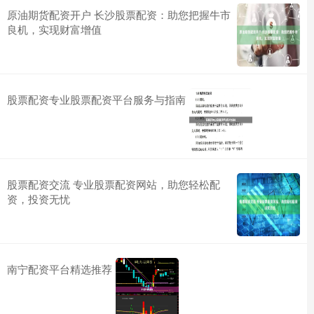
原油期货配资开户 长沙股票配资：助您把握牛市
良机，实现财富增值
股票配资专业股票配资平台服务与指南
股票配资交流 专业股票配资网站，助您轻松配
资，投资无忧
南宁配资平台精选推荐