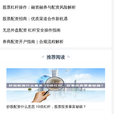
股票杠杆操作：融资融券与配资风险解析
股票配资招商：优质渠道合作新机遇
无息外盘配资 杠杆安全操作指南
券商配资开户指南｜合规流程解析
推荐阅读
炒股配资什么意思 10倍杠杆，股票投资暴富秘籍？